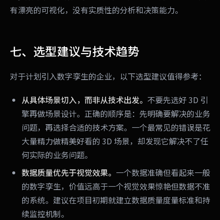
有漂亮的可视化，没有实质性的分析和决策能力。
七、选型建议与技术趋势
对于计划引入数字孪生的企业，以下选型建议值得参考：
从具体场景切入，而非从技术出发。
不要先选好 3D 引
擎再做场景设计。正确的顺序是：先明确要解决的业务
问题，再选择合适的技术方案。一个最常见的错误是花
大量精力做精美好看的 3D 场景，却发现它解决不了任
何实际的业务问题。
数据质量优先于视觉效果。
一个数据准确但看起来一般
的数字孪生，价值远高于一个视觉效果惊艳但数据不准
的系统。建议在项目初期就建立数据质量度量标准和持
续监控机制。