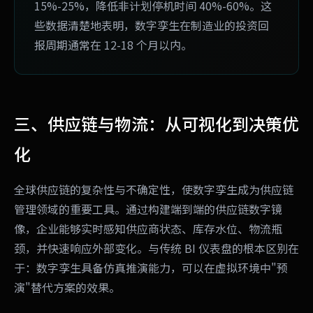
15%-25%，降低非计划停机时间 40%-60%。这
些数据清楚地表明，数字孪生在制造业的投资回
报周期通常在 12-18 个月以内。
三、供应链与物流：从可视化到决策优
化
全球供应链的复杂性与不确定性，使数字孪生成为供应链
管理领域的重要工具。通过构建端到端的供应链数字镜
像，企业能够实时感知供应商状态、库存水位、物流瓶
颈，并快速响应外部变化。与传统 BI 仪表盘的根本区别在
于：数字孪生具备仿真推演能力，可以在虚拟环境中"预
演"替代方案的效果。