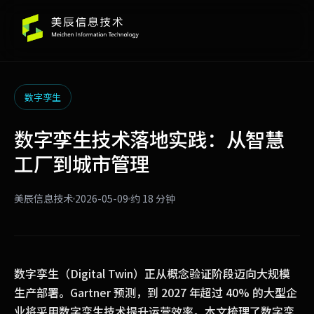
数字孪生
数字孪生技术落地实践：从智慧
工厂到城市管理
美辰信息技术
2026-05-09
约 18 分钟
数字孪生（Digital Twin）正从概念验证阶段迈向大规模
生产部署。Gartner 预测，到 2027 年超过 40% 的大型企
业将采用数字孪生技术提升运营效率。本文梳理了数字孪