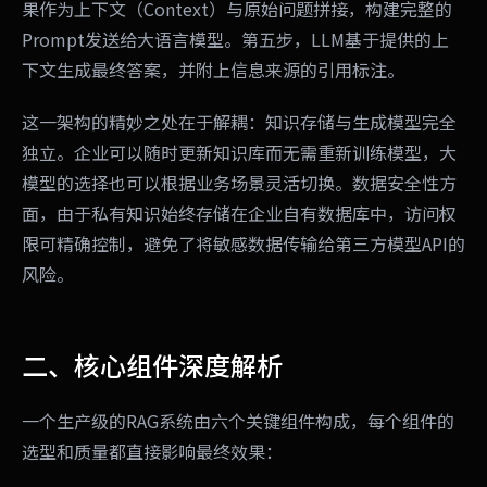
果作为上下文（Context）与原始问题拼接，构建完整的
Prompt发送给大语言模型。第五步，LLM基于提供的上
下文生成最终答案，并附上信息来源的引用标注。
这一架构的精妙之处在于解耦：知识存储与生成模型完全
独立。企业可以随时更新知识库而无需重新训练模型，大
模型的选择也可以根据业务场景灵活切换。数据安全性方
面，由于私有知识始终存储在企业自有数据库中，访问权
限可精确控制，避免了将敏感数据传输给第三方模型API的
风险。
二、核心组件深度解析
一个生产级的RAG系统由六个关键组件构成，每个组件的
选型和质量都直接影响最终效果：