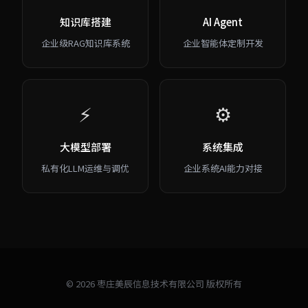
知识库搭建
AI Agent
企业级RAG知识库系统
企业智能体定制开发
⚡
⚙
大模型部署
系统集成
私有化LLM运维与调优
企业系统AI能力对接
© 2026 枣庄美辰信息技术有限公司 版权所有