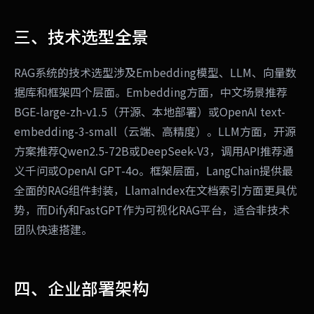
三、技术选型全景
RAG系统的技术选型涉及Embedding模型、LLM、向量数
据库和框架四个层面。Embedding方面，中文场景推荐
BGE-large-zh-v1.5（开源、本地部署）或OpenAI text-
embedding-3-small（云端、高精度）。LLM方面，开源
方案推荐Qwen2.5-72B或DeepSeek-V3，调用API推荐通
义千问或OpenAI GPT-4o。框架层面，LangChain提供最
全面的RAG组件封装，LlamaIndex在文档索引方面更具优
势，而Dify和FastGPT作为可视化RAG平台，适合非技术
团队快速搭建。
四、企业部署架构