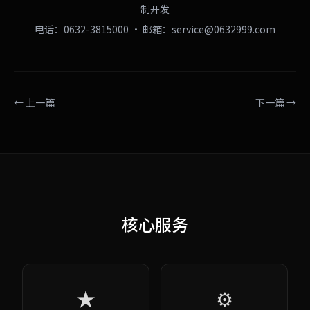
制开发
电话：0632-3815000 · 邮箱：service@0632999.com
← 上一篇
下一篇 →
核心服务
★
⚙