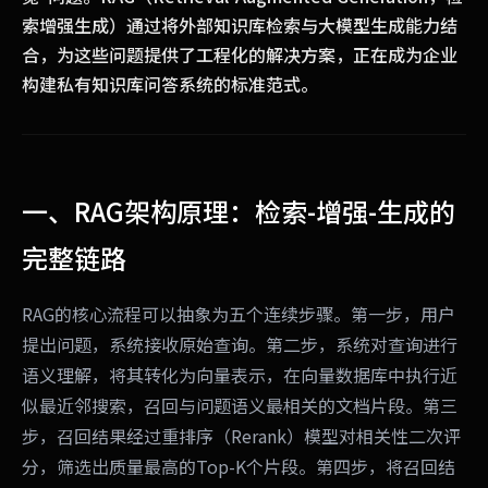
索增强生成）通过将外部知识库检索与大模型生成能力结
合，为这些问题提供了工程化的解决方案，正在成为企业
构建私有知识库问答系统的标准范式。
一、RAG架构原理：检索-增强-生成的
完整链路
RAG的核心流程可以抽象为五个连续步骤。第一步，用户
提出问题，系统接收原始查询。第二步，系统对查询进行
语义理解，将其转化为向量表示，在向量数据库中执行近
似最近邻搜索，召回与问题语义最相关的文档片段。第三
步，召回结果经过重排序（Rerank）模型对相关性二次评
分，筛选出质量最高的Top-K个片段。第四步，将召回结