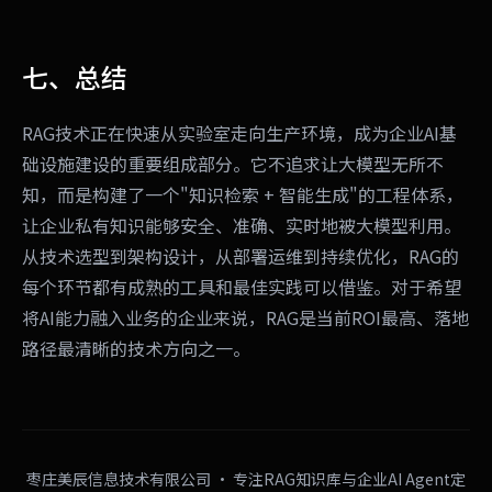
七、总结
RAG技术正在快速从实验室走向生产环境，成为企业AI基
础设施建设的重要组成部分。它不追求让大模型无所不
知，而是构建了一个"知识检索 + 智能生成"的工程体系，
让企业私有知识能够安全、准确、实时地被大模型利用。
从技术选型到架构设计，从部署运维到持续优化，RAG的
每个环节都有成熟的工具和最佳实践可以借鉴。对于希望
将AI能力融入业务的企业来说，RAG是当前ROI最高、落地
路径最清晰的技术方向之一。
枣庄美辰信息技术有限公司 · 专注RAG知识库与企业AI Agent定