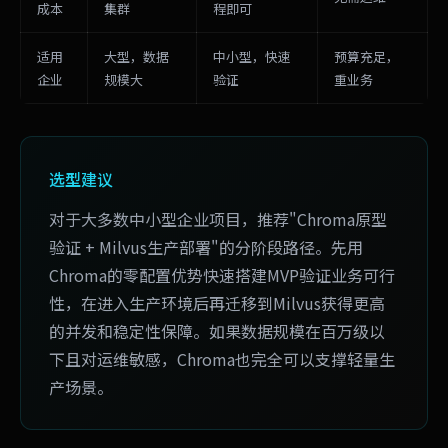
成本
集群
程即可
适用
大型，数据
中小型，快速
预算充足，
企业
规模大
验证
重业务
选型建议
对于大多数中小型企业项目，推荐"Chroma原型
验证 + Milvus生产部署"的分阶段路径。先用
Chroma的零配置优势快速搭建MVP验证业务可行
性，在进入生产环境后再迁移到Milvus获得更高
的并发和稳定性保障。如果数据规模在百万级以
下且对运维敏感，Chroma也完全可以支撑轻量生
产场景。